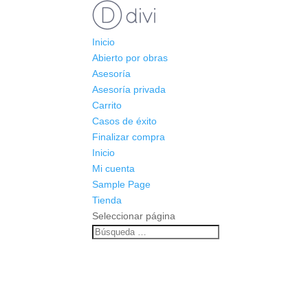
Inicio
Abierto por obras
Asesoría
Asesoría privada
Carrito
Casos de éxito
Finalizar compra
Inicio
Mi cuenta
Sample Page
Tienda
Seleccionar página