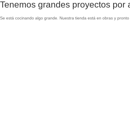
Tenemos grandes proyectos por 
Se está cocinando algo grande. Nuestra tienda está en obras y pronto 