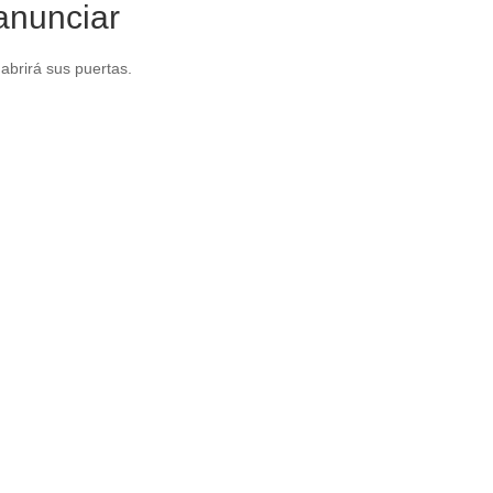
anunciar
abrirá sus puertas.