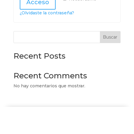
Acceso
¿Olvidaste la contraseña?
Buscar
Recent Posts
Recent Comments
No hay comentarios que mostrar.