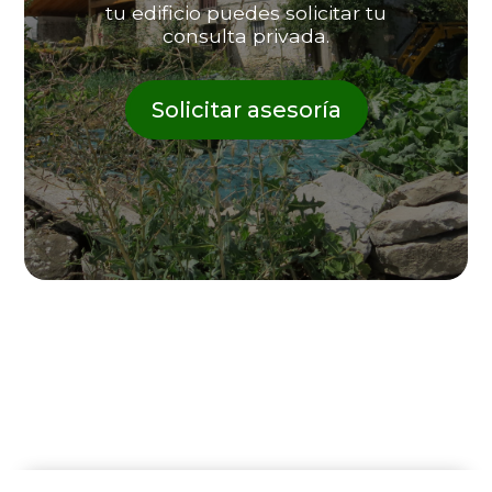
tu edificio puedes solicitar tu
consulta privada.
Solicitar asesoría