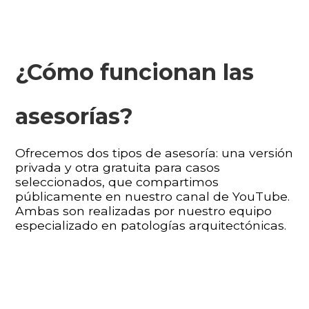
¿Cómo funcionan las
asesorías?
Ofrecemos dos tipos de asesoría: una versión
privada y otra gratuita para casos
seleccionados, que compartimos
públicamente en nuestro canal de YouTube.
Ambas son realizadas por nuestro equipo
especializado en patologías arquitectónicas.