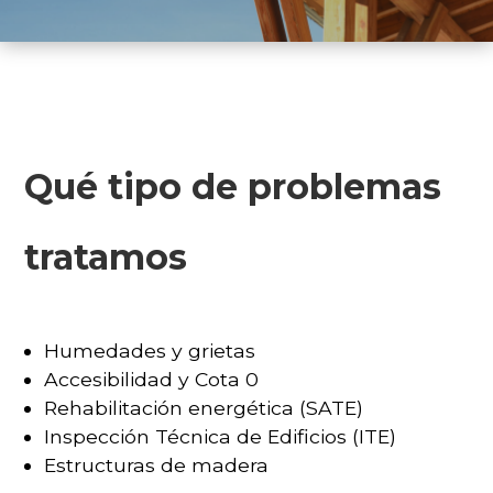
Qué tipo de problemas
tratamos
Humedades y grietas
Accesibilidad y Cota 0
Rehabilitación energética (SATE)
Inspección Técnica de Edificios (ITE)
Estructuras de madera