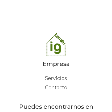
Empresa
Servicios
Contacto
Puedes encontrarnos en